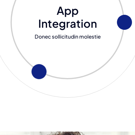
App
Integration
Donec sollicitudin molestie